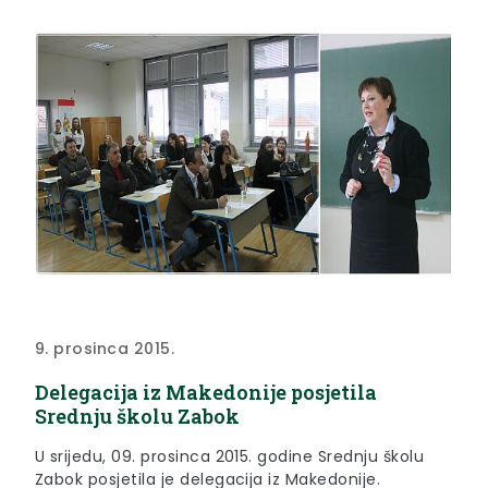
9. prosinca 2015.
Delegacija iz Makedonije posjetila
Srednju školu Zabok
U srijedu, 09. prosinca 2015. godine Srednju školu
Zabok posjetila je delegacija iz Makedonije.