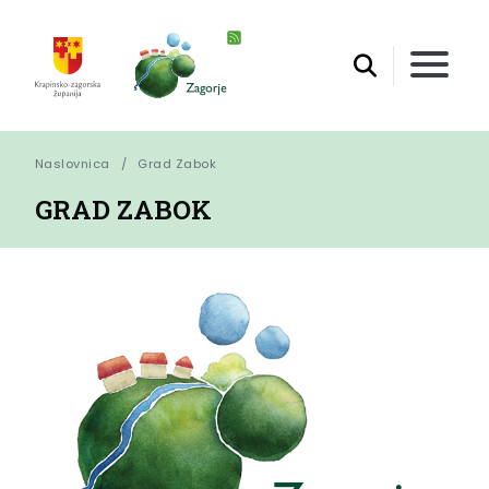
Naslovnica
Grad Zabok
GRAD ZABOK