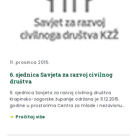
11. prosinca 2015.
6. sjednica Savjeta za razvoj civilnog
društva
6. sjednica Savjeta za razvoj civilnog društva
Krapinsko-zagorske županije održana je 11.12.2015.
godine u prostorima Centra za mlade i nezavisnu
kulturu u Zaboku.
Pročitaj više