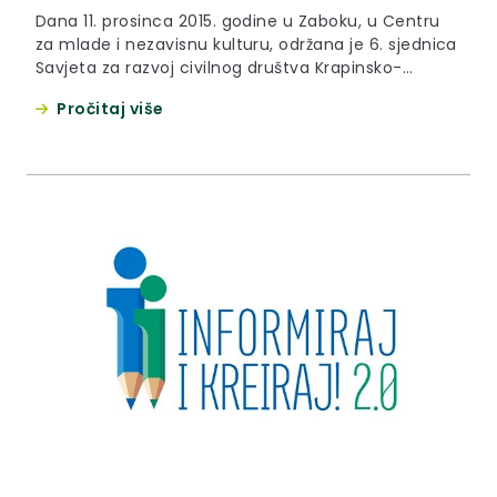
Dana 11. prosinca 2015. godine u Zaboku, u Centru
za mlade i nezavisnu kulturu, održana je 6. sjednica
Savjeta za razvoj civilnog društva Krapinsko-
zagorske županije.
Pročitaj više