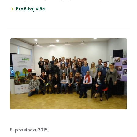
Pročitaj više
8. prosinca 2015.