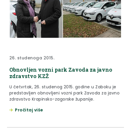
26. studenoga 2015.
Obnovljen vozni park Zavoda za javno
zdravstvo KZŽ
U četvrtak, 26. studenog 2015. godine u Zaboku je
predstavljen obnovljeni vozni park Zavoda za javno
zdravstvo Krapinsko-zagorske županije.
Pročitaj više