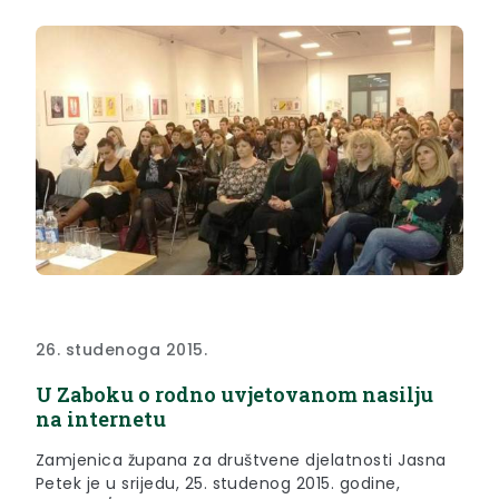
26. studenoga 2015.
U Zaboku o rodno uvjetovanom nasilju
na internetu
Zamjenica župana za društvene djelatnosti Jasna
Petek je u srijedu, 25. studenog 2015. godine,