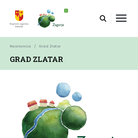
Naslovnica
Grad Zlatar
GRAD ZLATAR