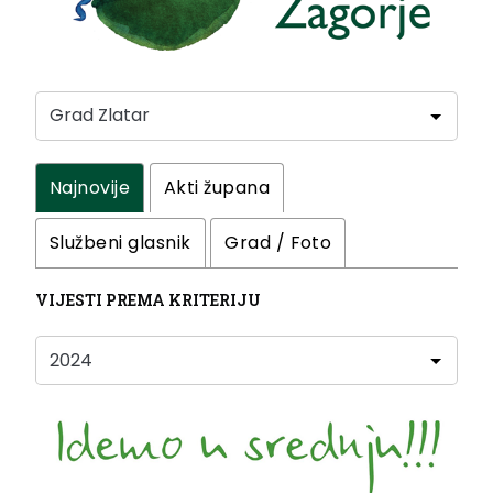
Najnovije
Akti župana
Službeni glasnik
Grad / Foto
VIJESTI PREMA KRITERIJU