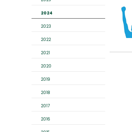
2024
2023
2022
2021
2020
2019
2018
2017
2016