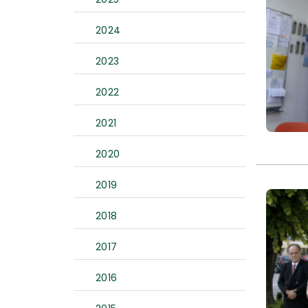
2024
2023
2022
2021
2020
2019
2018
2017
2016