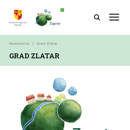
Naslovnica
Grad Zlatar
GRAD ZLATAR