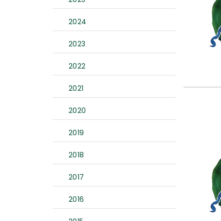
2024
2023
2022
2021
2020
2019
2018
2017
2016