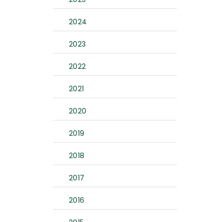
2024
2023
2022
2021
2020
2019
2018
2017
2016