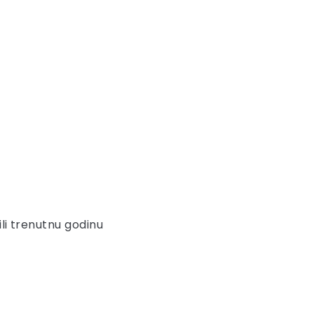
ili trenutnu godinu