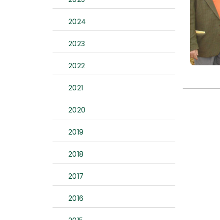
2024
2023
2022
2021
2020
2019
2018
2017
2016