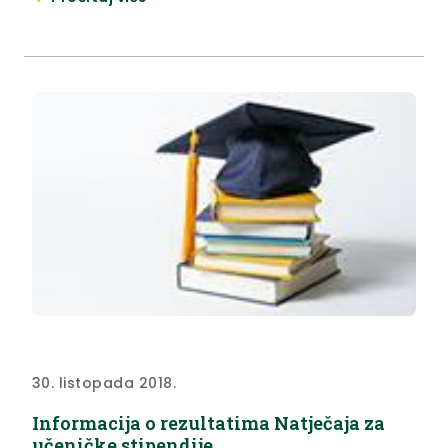
30. listopada 2018.
Informacija o rezultatima Natječaja za
učeničke stipendije