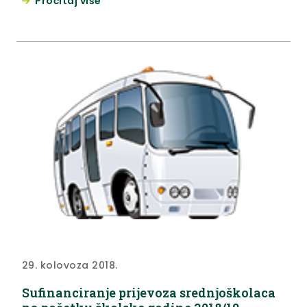
Pročitaj više
29. kolovoza 2018.
Sufinanciranje prijevoza srednjoškolaca