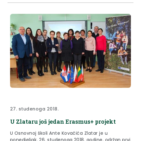
27. studenoga 2018.
U Zlataru još jedan Erasmus+ projekt
U Osnovnoj školi Ante Kovačića Zlatar je u
ponedjeljak, 26. studenoga 2018. godine, održan prvi