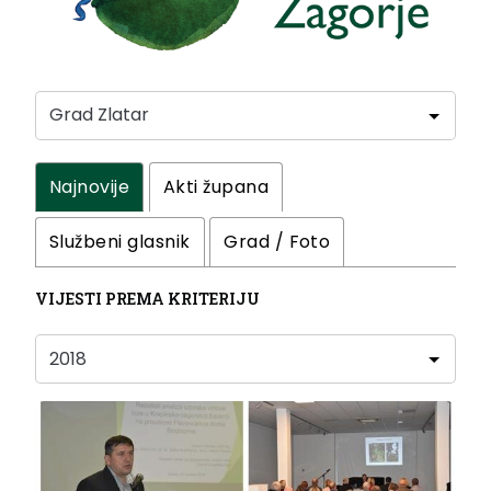
Najnovije
Akti župana
Službeni glasnik
Grad / Foto
VIJESTI PREMA KRITERIJU