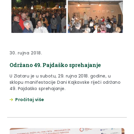
30. rujna 2018.
Održano 49. Pajdaško sprehajanje
U Zlataru je u subotu, 29. rujna 2018. godine, u
sklopu manifestacije Dani Kajkavske riječi održano
49. Pajdaško sprehajanje.
Pročitaj više