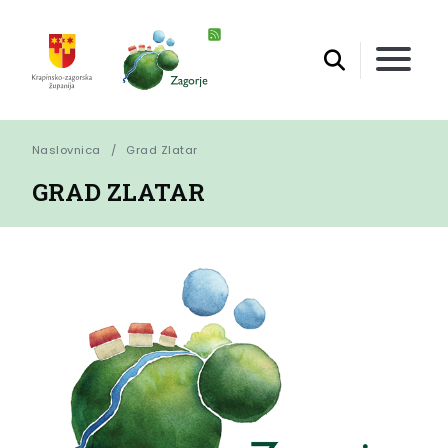
Naslovnica
Grad Zlatar
GRAD ZLATAR