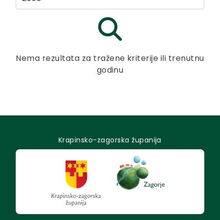
Nema rezultata za tražene kriterije ili trenutnu
godinu
Krapinsko-zagorska županija