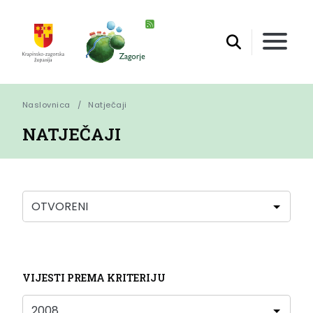
Naslovnica
Natječaji
NATJEČAJI
VIJESTI PREMA KRITERIJU