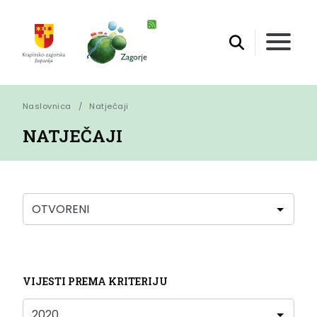
Naslovnica
Natječaji
NATJEČAJI
VIJESTI PREMA KRITERIJU