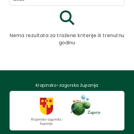
Nema rezultata za tražene kriterije ili trenutnu
godinu
Krapinsko-zagorska županija