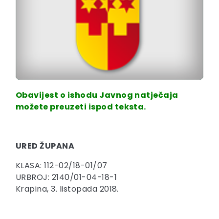
Obavijest o ishodu Javnog natječaja
možete preuzeti ispod teksta.
URED ŽUPANA
KLASA: 112-02/18-01/07
URBROJ: 2140/01-04-18-1
Krapina, 3. listopada 2018.