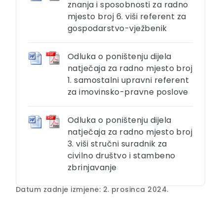
znanja i sposobnosti za radno
mjesto broj 6. viši referent za
gospodarstvo-vježbenik
Odluka o poništenju dijela
natječaja za radno mjesto broj
1. samostalni upravni referent
za imovinsko-pravne poslove
Odluka o poništenju dijela
natječaja za radno mjesto broj
3. viši stručni suradnik za
civilno društvo i stambeno
zbrinjavanje
Datum zadnje izmjene: 2. prosinca 2024.