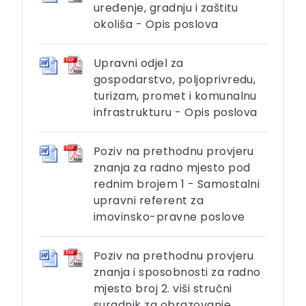
uređenje, gradnju i zaštitu
okoliša - Opis poslova
Upravni odjel za
gospodarstvo, poljoprivredu,
turizam, promet i komunalnu
infrastrukturu - Opis poslova
Poziv na prethodnu provjeru
znanja za radno mjesto pod
rednim brojem 1 - Samostalni
upravni referent za
imovinsko-pravne poslove
Poziv na prethodnu provjeru
znanja i sposobnosti za radno
mjesto broj 2. viši stručni
suradnik za obrazovanje,