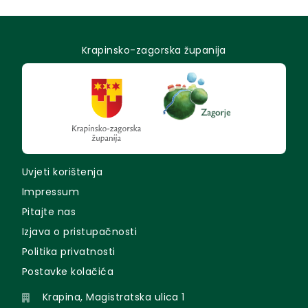
Krapinsko-zagorska županija
Uvjeti korištenja
Impressum
Pitajte nas
Izjava o pristupačnosti
Politika privatnosti
Postavke kolačića
Krapina, Magistratska ulica 1