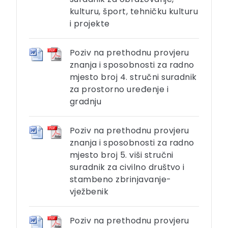
kulturu, šport, tehničku kulturu
i projekte
Poziv na prethodnu provjeru
znanja i sposobnosti za radno
mjesto broj 4. stručni suradnik
za prostorno uređenje i
gradnju
Poziv na prethodnu provjeru
znanja i sposobnosti za radno
mjesto broj 5. viši stručni
suradnik za civilno društvo i
stambeno zbrinjavanje-
vježbenik
Poziv na prethodnu provjeru