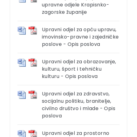
upravne odjele Krapisnko-
zagorske županije
Upravni odjel za opću upravu,
imovinsko-pravne i zajedničke
poslove - Opis poslova
Upravni odjel za obrazovanje,
kulturu, šport i tehničku
kulturu - Opis poslova
Upravni odjel za zdravstvo,
socijalnu politiku, branitelje,
civilno društvo i mlade - Opis
poslova
Upravni odjel za prostorno