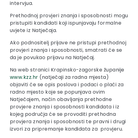
intervjua.
Prethodnoj provjeri znanja i sposobnosti mogu
pristupiti kandidati koji ispunjavaju formalne
uvjete iz Natječaja.
Ako podnositelj prijave ne pristupi prethodnoj
provjeri znanja i sposobnosti, smatrati će se
da je povukao prijavu na Natječaj.
Na web stranici Krapinsko-zagorske županije
www.kzz.hr
(natječaji za radna mjesta)
objaviti će se opis poslova i podaci o plaći za
radno mjesto koje se popunjava ovim
Natječajem, način obavljanja prethodne
provjere znanja i sposobnosti kandidata i iz
kojeg područja će se provoditi prethodna
provjera znanja i sposobnosti te pravni i drugi
izvori za pripremanje kandidata za provjeru.