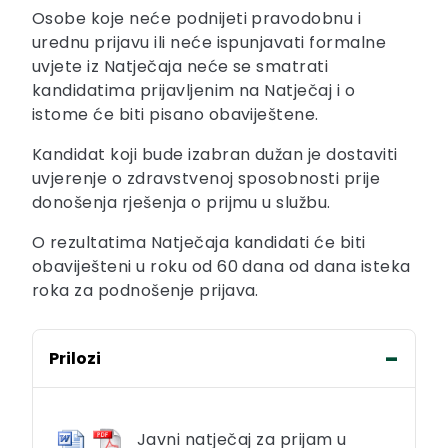
Osobe koje neće podnijeti pravodobnu i
urednu prijavu ili neće ispunjavati formalne
uvjete iz Natječaja neće se smatrati
kandidatima prijavljenim na Natječaj i o
istome će biti pisano obaviještene.
Kandidat koji bude izabran dužan je dostaviti
uvjerenje o zdravstvenoj sposobnosti prije
donošenja rješenja o prijmu u službu.
O rezultatima Natječaja kandidati će biti
obaviješteni u roku od 60 dana od dana isteka
roka za podnošenje prijava.
Prilozi
Javni natječaj za prijam u