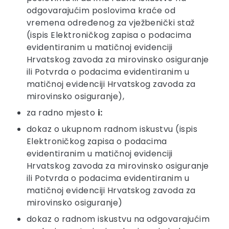
odgovarajućim poslovima kraće od
vremena određenog za vježbenički staž
(ispis Elektroničkog zapisa o podacima
evidentiranim u matičnoj evidenciji
Hrvatskog zavoda za mirovinsko osiguranje
ili Potvrda o podacima evidentiranim u
matičnoj evidenciji Hrvatskog zavoda za
mirovinsko osiguranje),
za radno mjesto
i:
dokaz o ukupnom radnom iskustvu (ispis
Elektroničkog zapisa o podacima
evidentiranim u matičnoj evidenciji
Hrvatskog zavoda za mirovinsko osiguranje
ili Potvrda o podacima evidentiranim u
matičnoj evidenciji Hrvatskog zavoda za
mirovinsko osiguranje)
dokaz o radnom iskustvu na odgovarajućim