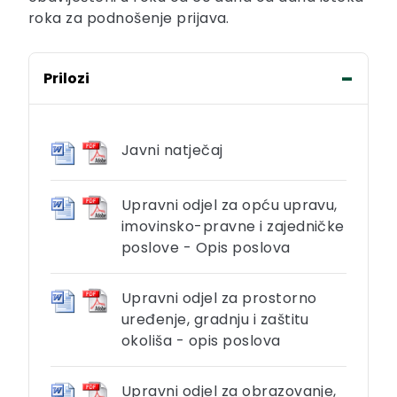
roka za podnošenje prijava.
Prilozi
Javni natječaj
Upravni odjel za opću upravu,
imovinsko-pravne i zajedničke
poslove - Opis poslova
Upravni odjel za prostorno
uređenje, gradnju i zaštitu
okoliša - opis poslova
Upravni odjel za obrazovanje,