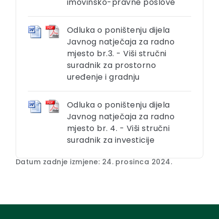
imovinsko-pravne poslove
Odluka o poništenju dijela
Javnog natječaja za radno
mjesto br.3. - Viši stručni
suradnik za prostorno
uređenje i gradnju
Odluka o poništenju dijela
Javnog natječaja za radno
mjesto br. 4. - Viši stručni
suradnik za investicije
Datum zadnje izmjene: 24. prosinca 2024.