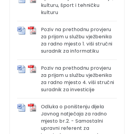
kulturu, šport i tehničku
kulturu
Poziv na prethodnu provjeru
za prijam u službu vježbenika
za radno mjesto 1. viši stručni
suradnik za informatiku
Poziv na prethodnu provjeru
za prijam u službu vježbenika
za radno mjesto 4. viši stručni
suradnik za investicije
Odluka o poništenju dijela
Javnog natječaja za radno
mjesto br.2. - Samostalni
upravni referent za