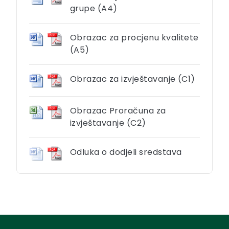
grupe (A4)
Obrazac za procjenu kvalitete
(A5)
Obrazac za izvještavanje (C1)
Obrazac Proračuna za
izvještavanje (C2)
Odluka o dodjeli sredstava