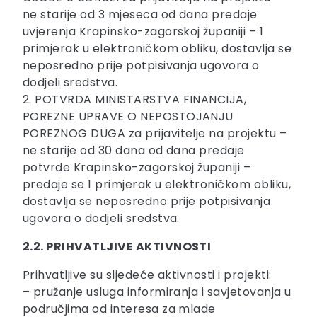
ne starije od 3 mjeseca od dana predaje
uvjerenja Krapinsko-zagorskoj županiji – 1
primjerak u elektroničkom obliku, dostavlja se
neposredno prije potpisivanja ugovora o
dodjeli sredstva.
2. POTVRDA MINISTARSTVA FINANCIJA,
POREZNE UPRAVE O NEPOSTOJANJU
POREZNOG DUGA za prijavitelje na projektu –
ne starije od 30 dana od dana predaje
potvrde Krapinsko-zagorskoj županiji –
predaje se 1 primjerak u elektroničkom obliku,
dostavlja se neposredno prije potpisivanja
ugovora o dodjeli sredstva.
2.2. PRIHVATLJIVE AKTIVNOSTI
Prihvatljive su sljedeće aktivnosti i projekti:
– pružanje usluga informiranja i savjetovanja u
područjima od interesa za mlade