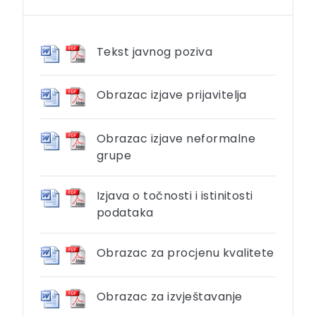
Tekst javnog poziva
Obrazac izjave prijavitelja
Obrazac izjave neformalne
grupe
Izjava o točnosti i istinitosti
podataka
Obrazac za procjenu kvalitete
Obrazac za izvještavanje