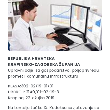
REPUBLIKA HRVATSKA
KRAPINSKO-ZAGORSKA ŽUPANIJA
Upravni odjel za gospodarstvo, poljoprivredu,
promet i komunalnu infrastrukturu
KLASA:302-02/19-01/01
URBROJ: 2140/01-02-19-3
Krapina, 22. ožujka 2019.
Na temelju točke IX. Kodeksa savjetovanja sa