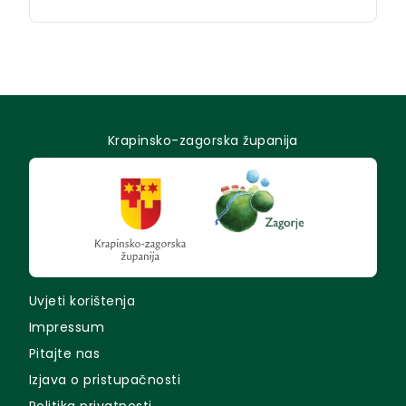
Krapinsko-zagorska županija
Uvjeti korištenja
Impressum
Pitajte nas
Izjava o pristupačnosti