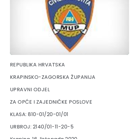
REPUBLIKA HRVATSKA
KRAPINSKO-ZAGORSKA ŽUPANIJA
UPRAVNI ODJEL
ZA OPĆE I ZAJEDNIČKE POSLOVE
KLASA: 810-01/20-01/01
URBROJ: 2140/01-11-20-5