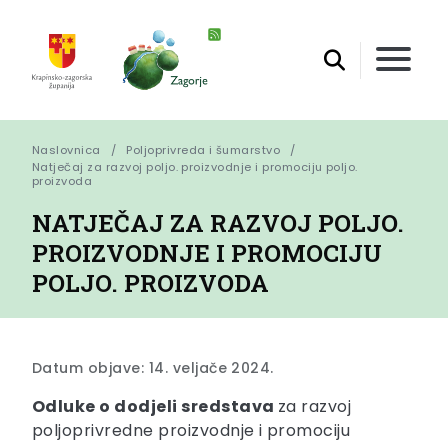
Naslovnica
Poljoprivreda i šumarstvo
Natječaj za razvoj poljo. proizvodnje i promociju poljo. 
proizvoda
NATJEČAJ ZA RAZVOJ POLJO.
PROIZVODNJE I PROMOCIJU
POLJO. PROIZVODA
Datum objave: 14. veljače 2024.
Odluke o dodjeli sredstava
za razvoj
poljoprivredne proizvodnje i promociju