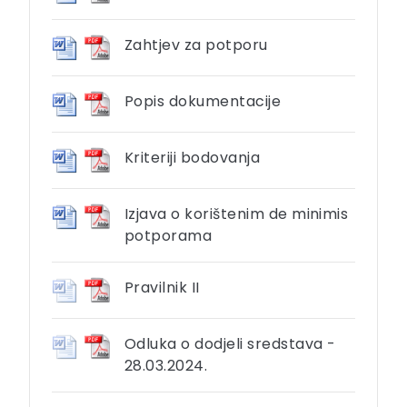
Zahtjev za potporu
Popis dokumentacije
Kriteriji bodovanja
Izjava o korištenim de minimis
potporama
Pravilnik II
Odluka o dodjeli sredstava -
28.03.2024.