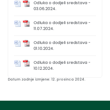
Odluka o dodjeli sredstava -
03.06.2024.
Odluka o dodjeli sredstava -
11.07.2024.
Odluka o dodjeli sredstava -
01.10.2024.
Odluka o dodjeli sredstava -
10.12.2024.
Datum zadnje izmjene: 12. prosinca 2024.