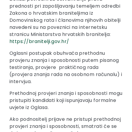
prednosti pri zapošljavanju temeljem odredbi
Zakona o hrvatskim braniteljima iz
Domovinskog rata i članovima njihovih obitelji
navedeni su na poveznici na internetsku
stranicu Ministarstva hrvatskih branitelja:
https://branitelji.gov.hr/
Oglasni postupak obuhvaća prethodnu
provjeru znanja i sposobnosti putem pisanog
testiranja, provjere praktičnog rada
(provjera znanja rada na osobnom računalu) i
intervjua.
Prethodnoj provjeri znanja i sposobnosti mogu
pristupiti kandidati koji ispunjavaju formalne
uvjete iz Oglasa.
Ako podnositelj prijave ne pristupi prethodnoj
provjeri znanja i sposobnosti, smatrati će se