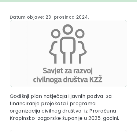
Datum objave: 23. prosinca 2024.
Godišnji plan natječaja i javnih poziva za
financiranje projekata i programa
organizacija civilnog društva iz Proračuna
Krapinsko-zagorske županije u 2025. godini.