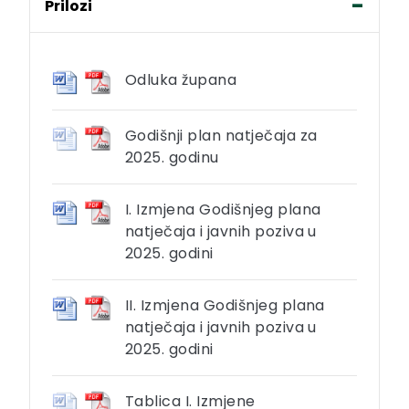
Prilozi
Odluka župana
Godišnji plan natječaja za
2025. godinu
I. Izmjena Godišnjeg plana
natječaja i javnih poziva u
2025. godini
II. Izmjena Godišnjeg plana
natječaja i javnih poziva u
2025. godini
Tablica I. Izmjene