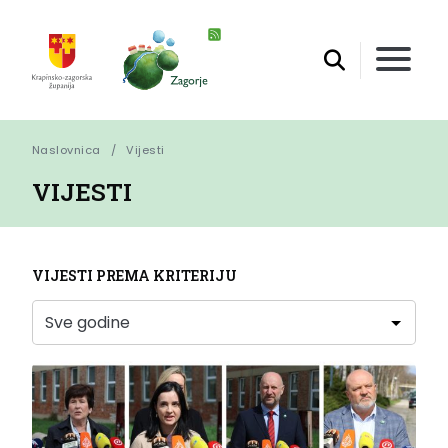
Naslovnica
Vijesti
VIJESTI
VIJESTI PREMA KRITERIJU