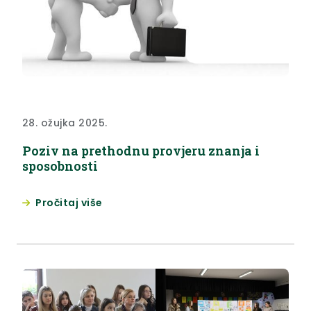
28. ožujka 2025.
Poziv na prethodnu provjeru znanja i
sposobnosti
Pročitaj više