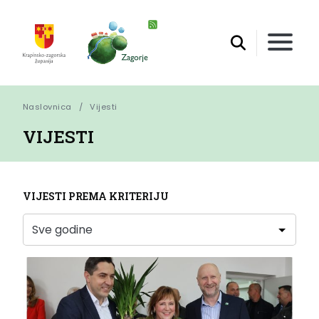
Naslovnica
Vijesti
VIJESTI
VIJESTI PREMA KRITERIJU