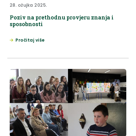
28. ožujka 2025.
Poziv na prethodnu provjeru znanja i
sposobnosti
Pročitaj više