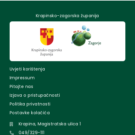
Krapinsko-zagorska županija
Uvjeti korištenja
Impressum
Pitajte nas
Izjava o pristupačnosti
Politika privatnosti
Postavke kolačića
Krapina, Magistratska ulica 1
049/329-111