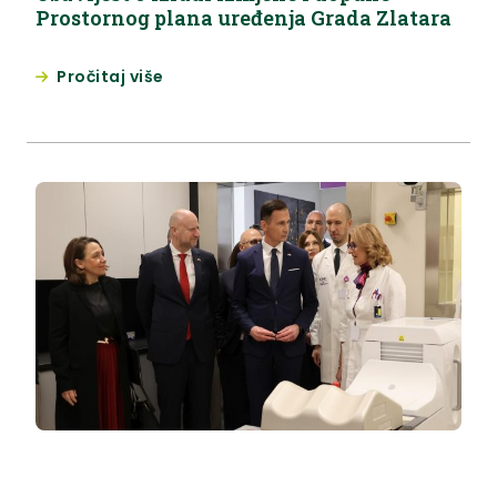
Prostornog plana uređenja Grada Zlatara
Pročitaj više