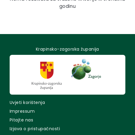
godinu
Krapinsko-zagorska županija
Uvjeti korištenja
Impressum
Pitajte nas
Izjava o pristupačnosti