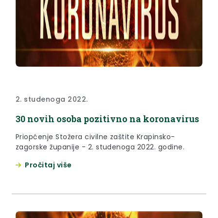
2. studenoga 2022.
30 novih osoba pozitivno na koronavirus
Priopćenje Stožera civilne zaštite Krapinsko-
zagorske županije - 2. studenoga 2022. godine.
Pročitaj više