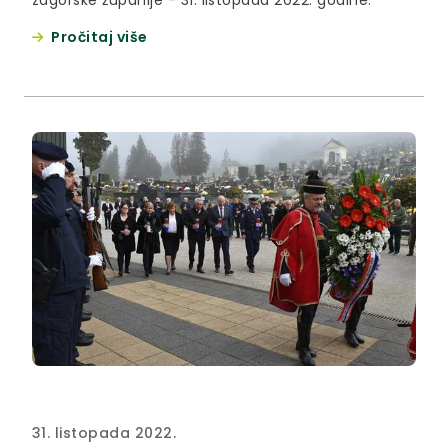
zagorske županije - 31. listopada 2022. godine.
Pročitaj više
31. listopada 2022.