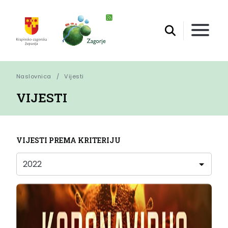
Naslovnica
Vijesti
VIJESTI
VIJESTI PREMA KRITERIJU