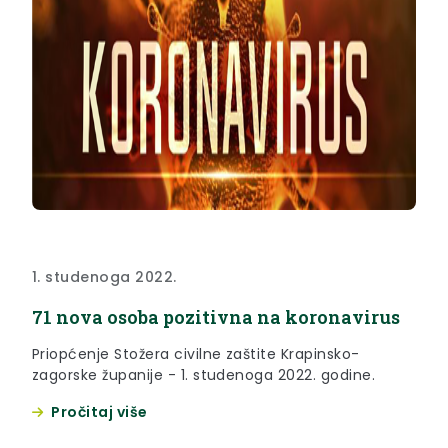
1. studenoga 2022.
71 nova osoba pozitivna na koronavirus
Priopćenje Stožera civilne zaštite Krapinsko-
zagorske županije - 1. studenoga 2022. godine.
Pročitaj više