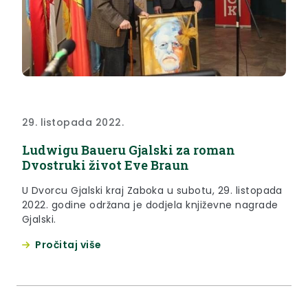
29. listopada 2022.
Ludwigu Baueru Gjalski za roman
Dvostruki život Eve Braun
U Dvorcu Gjalski kraj Zaboka u subotu, 29. listopada
2022. godine održana je dodjela književne nagrade
Gjalski.
Pročitaj više