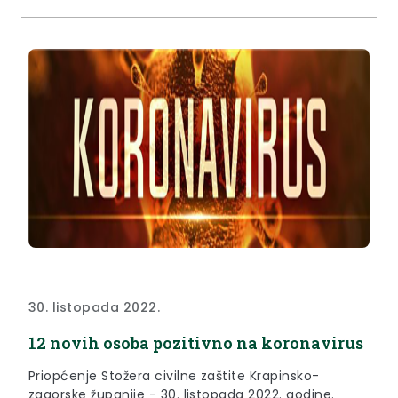
30. listopada 2022.
12 novih osoba pozitivno na koronavirus
Priopćenje Stožera civilne zaštite Krapinsko-
zagorske županije - 30. listopada 2022. godine.