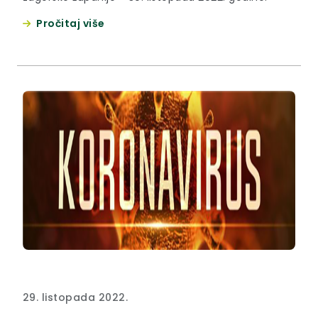
Pročitaj više
29. listopada 2022.