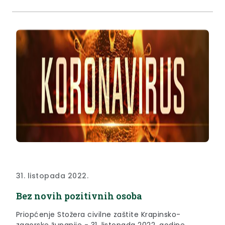
31. listopada 2022.
Bez novih pozitivnih osoba
Priopćenje Stožera civilne zaštite Krapinsko-