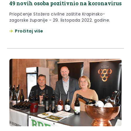
49 novih osoba pozitivnio na koronavirus
Priopćenje Stožera civilne zaštite Krapinsko-
zagorske županije - 29. listopada 2022. godine.
Pročitaj više