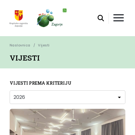
Naslovnica
Vijesti
VIJESTI
VIJESTI PREMA KRITERIJU