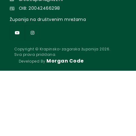
OIB: 20042466298
Županija na društvenim mrežama
Copyright © Krapinsko-zagorska županija 2026.
Sva prava pridržana.
Morgan Code
Developed By