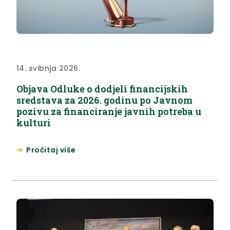
14. svibnja 2026.
Objava Odluke o dodjeli financijskih
sredstava za 2026. godinu po Javnom
pozivu za financiranje javnih potreba u
kulturi
Pročitaj više