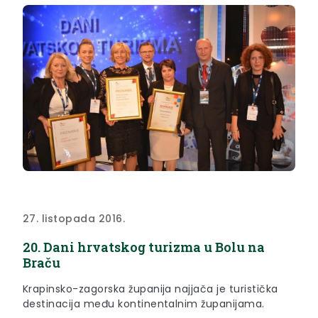
27. listopada 2016.
20. Dani hrvatskog turizma u Bolu na
Braču
Krapinsko-zagorska županija najjača je turistička
destinacija među kontinentalnim županijama.