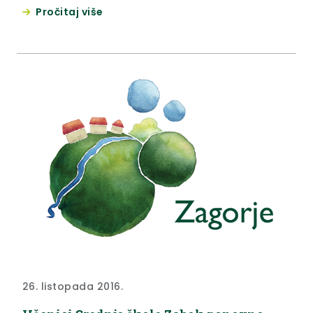
Pročitaj više
26. listopada 2016.