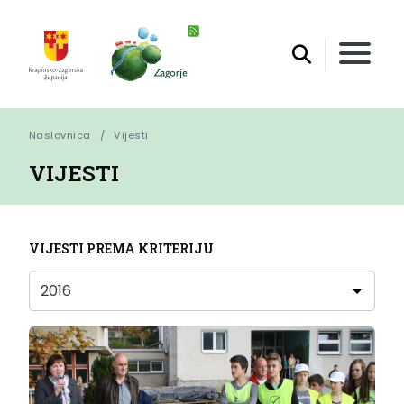
Naslovnica
Vijesti
VIJESTI
VIJESTI PREMA KRITERIJU