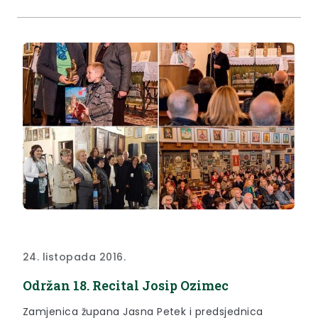
24. listopada 2016.
Održan 18. Recital Josip Ozimec
Zamjenica župana Jasna Petek i predsjednica