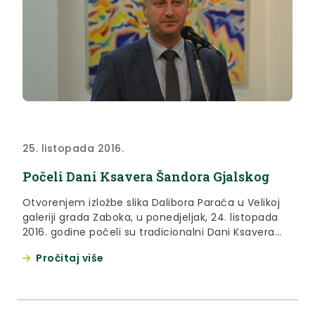
25. listopada 2016.
Počeli Dani Ksavera Šandora Gjalskog
Otvorenjem izložbe slika Dalibora Paraća u Velikoj
galeriji grada Zaboka, u ponedjeljak, 24. listopada
2016. godine počeli su tradicionalni Dani Ksavera
Šandora Gjalskog.
Pročitaj više