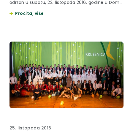
održan u subotu, 22. listopada 2016. godine u Domu
kulture u Oroslavju.
Pročitaj više
25. listopada 2016.