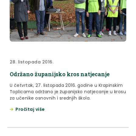
28. listopada 2016.
Održano županijsko kros natjecanje
U četvrtak, 27. listopada 2016. godine u Krapinskim
Toplicama održano je županijsko natjecanje u krosu
za učenike osnovnih i srednjih škola.
Pročitaj više