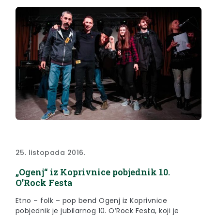
25. listopada 2016.
„Ogenj“ iz Koprivnice pobjednik 10.
O’Rock Festa
Etno – folk – pop bend Ogenj iz Koprivnice
pobjednik je jubilarnog 10. O’Rock Festa, koji je