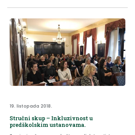
19. listopada 2018.
Stručni skup – Inkluzivnost u
predškolskim ustanovama.