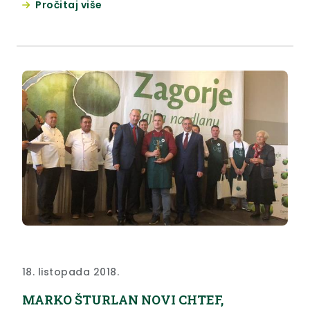
Pročitaj više
18. listopada 2018.
MARKO ŠTURLAN NOVI CHTEF,