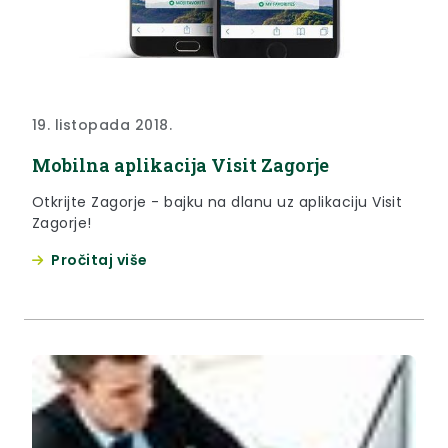
19. listopada 2018.
Mobilna aplikacija Visit Zagorje
Otkrijte Zagorje - bajku na dlanu uz aplikaciju Visit
Zagorje!
Pročitaj više