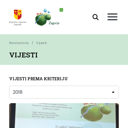
Naslovnica
Vijesti
VIJESTI
VIJESTI PREMA KRITERIJU