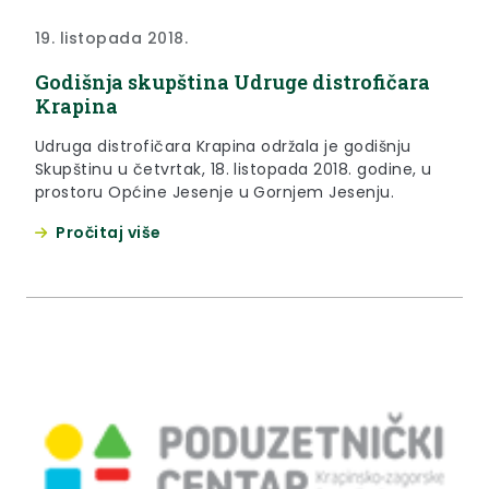
19. listopada 2018.
Godišnja skupština Udruge distrofičara
Krapina
Udruga distrofičara Krapina održala je godišnju
Skupštinu u četvrtak, 18. listopada 2018. godine, u
prostoru Općine Jesenje u Gornjem Jesenju.
Pročitaj više