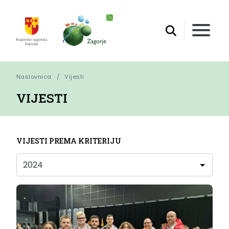
Naslovnica
Vijesti
VIJESTI
VIJESTI PREMA KRITERIJU