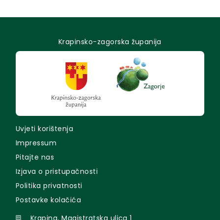
Krapinsko-zagorska županija
Uvjeti korištenja
Impressum
Pitajte nas
Izjava o pristupačnosti
Politika privatnosti
Postavke kolačića
Krapina, Magistratska ulica 1