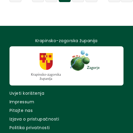
Krapinsko-zagorska županija
Uvjeti korištenja
Impressum
Pitajte nas
Izjava o pristupačnosti
Politika privatnosti