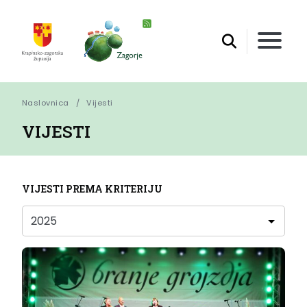
Naslovnica
Vijesti
VIJESTI
VIJESTI PREMA KRITERIJU