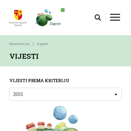
Naslovnica
Vijesti
VIJESTI
VIJESTI PREMA KRITERIJU