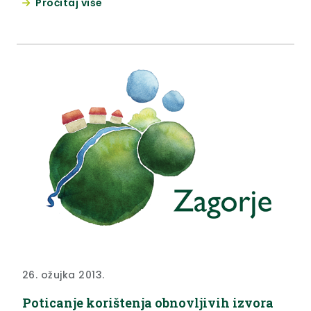
Pročitaj više
26. ožujka 2013.
Poticanje korištenja obnovljivih izvora