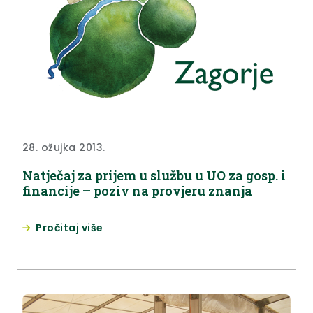
28. ožujka 2013.
Natječaj za prijem u službu u UO za gosp. i
financije – poziv na provjeru znanja
Pročitaj više