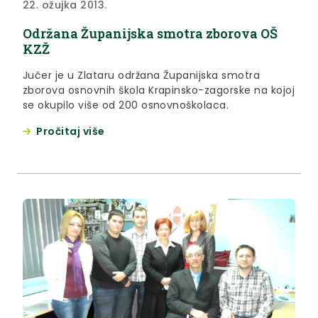
22. ožujka 2013.
Održana Županijska smotra zborova OŠ
KZŽ
Jučer je u Zlataru održana Županijska smotra
zborova osnovnih škola Krapinsko-zagorske na kojoj
se okupilo više od 200 osnovnoškolaca.
Pročitaj više