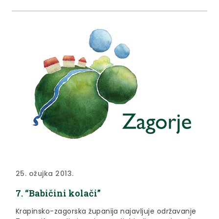
25. ožujka 2013.
7. “Babičini kolači”
Krapinsko-zagorska županija najavljuje održavanje