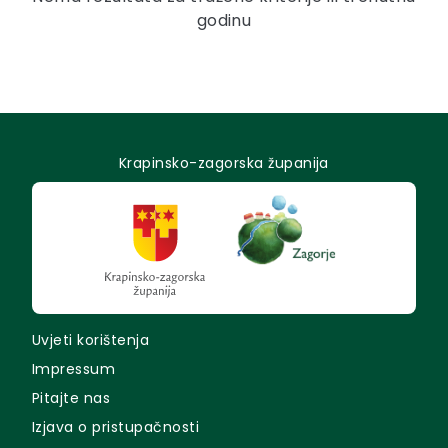
godinu
Krapinsko-zagorska županija
Uvjeti korištenja
Impressum
Pitajte nas
Izjava o pristupačnosti