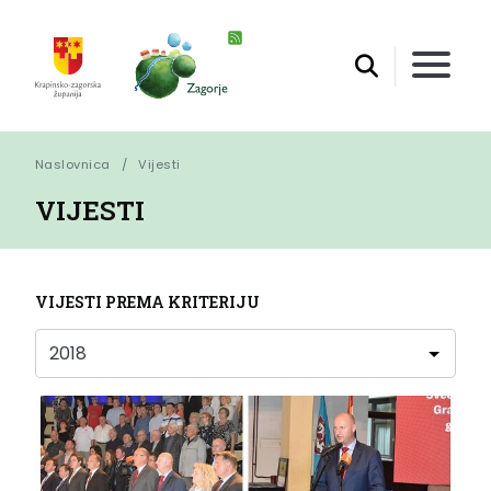
Naslovnica
Vijesti
VIJESTI
VIJESTI PREMA KRITERIJU