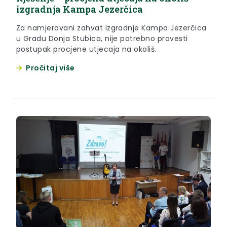
izgradnja Kampa Jezerčica
Za namjeravani zahvat izgradnje Kampa Jezerčica
u Gradu Donja Stubica, nije potrebno provesti
postupak procjene utjecaja na okoliš.
Pročitaj više