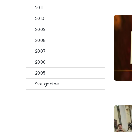
2011
2010
2009
2008
2007
2006
2005
Sve godine