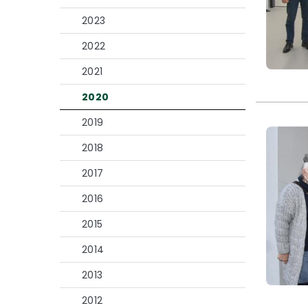
2023
2022
2021
2020
2019
2018
2017
2016
2015
2014
2013
2012