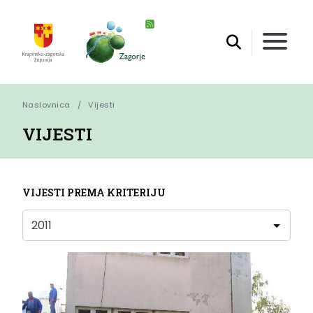
Naslovnica
Vijesti
VIJESTI
VIJESTI PREMA KRITERIJU