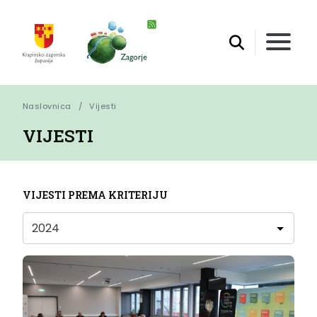
Naslovnica
Vijesti
VIJESTI
VIJESTI PREMA KRITERIJU