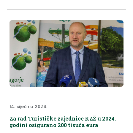
14. siječnja 2024.
Za rad Turističke zajednice KZŽ u 2024.
godini osigurano 200 tisuća eura