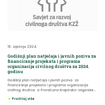
15. siječnja 2024.
Godišnji plan natječaja i javnih poziva za
financiranje projekata i programa
organizacija civilnog društva za 2024.
godinu
Godišnji plan natječaja i javnih poziva za
financiranje projekata i programa organizacija
civilnog društva iz Proračuna Krapinsko-zagorske
županije u 2024. godini
Pročitaj više