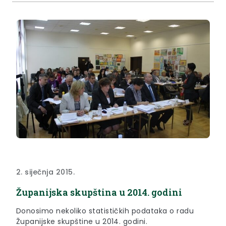
2. siječnja 2015.
Županijska skupština u 2014. godini
Donosimo nekoliko statističkih podataka o radu
Županijske skupštine u 2014. godini.