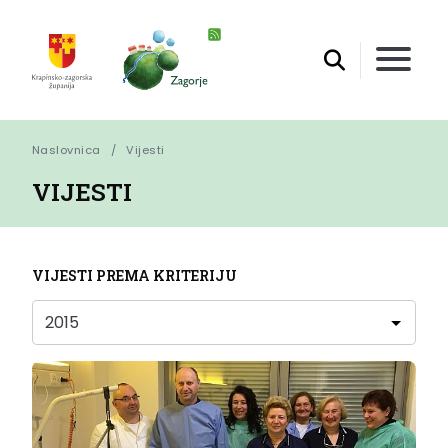
Naslovnica
Vijesti
VIJESTI
VIJESTI PREMA KRITERIJU