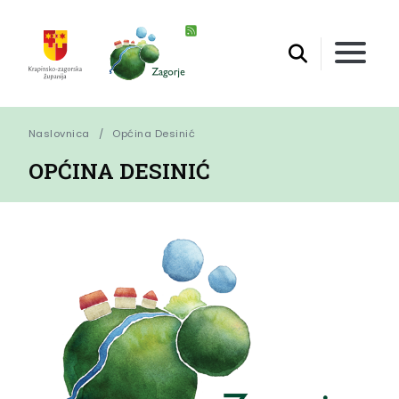
Naslovnica
Općina Desinić
OPĆINA DESINIĆ