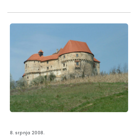
8. srpnja 2008.