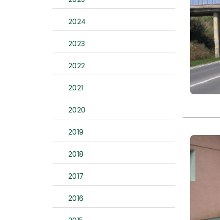
2024
2023
2022
2021
2020
2019
2018
2017
2016