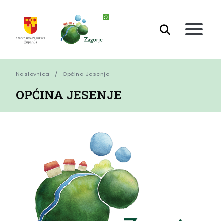
Naslovnica
Općina Jesenje
OPĆINA JESENJE