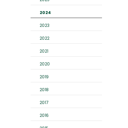
2024
2023
2022
2021
2020
2019
2018
2017
2016