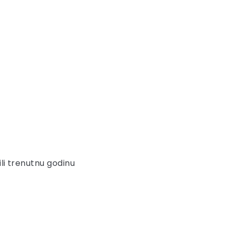
ili trenutnu godinu