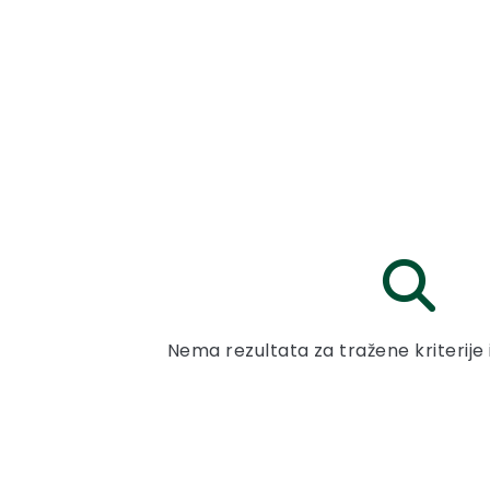
Nema rezultata za tražene kriterije 