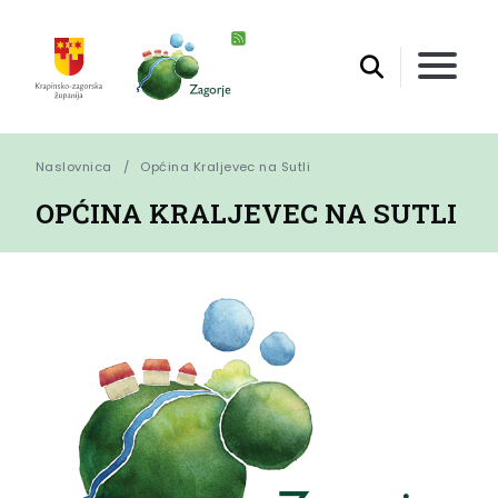
Naslovnica
Općina Kraljevec na Sutli
OPĆINA KRALJEVEC NA SUTLI