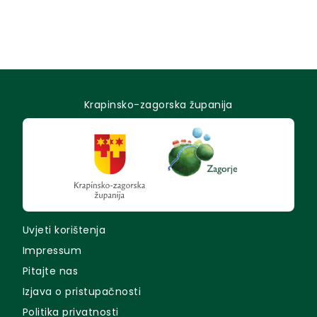
Krapinsko-zagorska županija
Uvjeti korištenja
Impressum
Pitajte nas
Izjava o pristupačnosti
Politika privatnosti