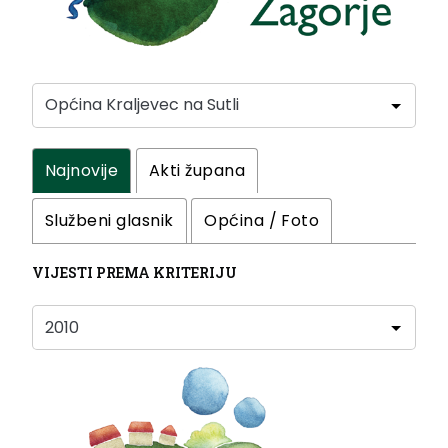
Najnovije
Akti župana
Službeni glasnik
Općina / Foto
VIJESTI PREMA KRITERIJU