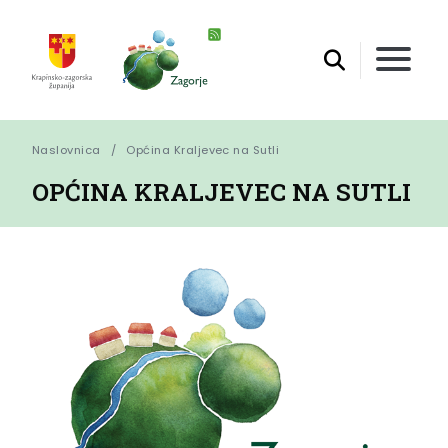
Naslovnica
Općina Kraljevec na Sutli
OPĆINA KRALJEVEC NA SUTLI