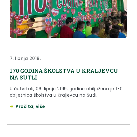
7. lipnja 2019.
170 GODINA ŠKOLSTVA U KRALJEVCU
NA SUTLI
U četvrtak, 06. lipnja 2019. godine obilježena je 170.
obljetnica školstva u Kraljevcu na Sutli.
Pročitaj više