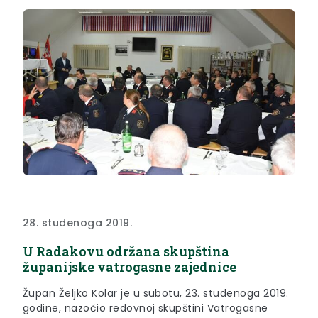
28. studenoga 2019.
U Radakovu održana skupština
županijske vatrogasne zajednice
Župan Željko Kolar je u subotu, 23. studenoga 2019.
godine, nazočio redovnoj skupštini Vatrogasne