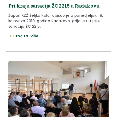
Pri kraju sanacija ŽC 2215 u Radakovu
Župan KZŽ Željko Kolar obišao je u ponedjeljak, 19.
kolovoza 2019. godine Radakovo, gdje je u tijeku
sanacija ŽC 2215.
Pročitaj više