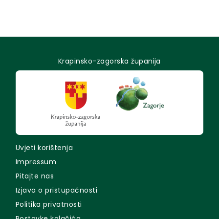
Krapinsko-zagorska županija
Uvjeti korištenja
Impressum
Pitajte nas
Izjava o pristupačnosti
Politika privatnosti
Postavke kolačića