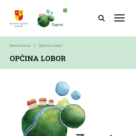
Naslovnica
Općina Lobor
OPĆINA LOBOR