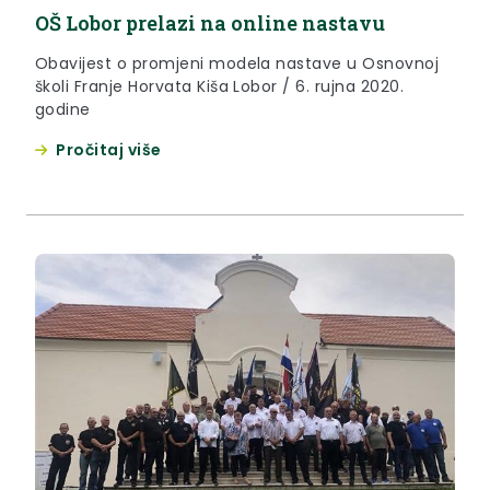
OŠ Lobor prelazi na online nastavu
Obavijest o promjeni modela nastave u Osnovnoj
školi Franje Horvata Kiša Lobor / 6. rujna 2020.
godine
Pročitaj više