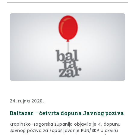
24. rujna 2020.
Baltazar – četvrta dopuna Javnog poziva
Krapinsko-zagorska županija objavila je 4. dopunu
Javnog poziva za zapošljavanje PUN/SKP u okviru