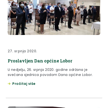
27. srpnja 2020.
Proslavljen Dan općine Lobor
U nedjelju, 26. srpnja 2020. godine održana je
svečana sjednica povodom Dana općine Lobor.
Pročitaj više