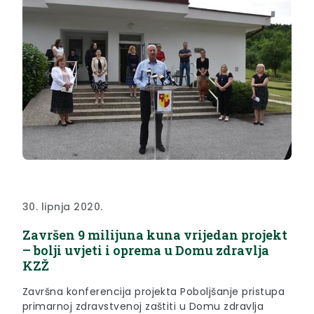
30. lipnja 2020.
Završen 9 milijuna kuna vrijedan projekt
– bolji uvjeti i oprema u Domu zdravlja
KZŽ
Završna konferencija projekta Poboljšanje pristupa
primarnoj zdravstvenoj zaštiti u Domu zdravlja