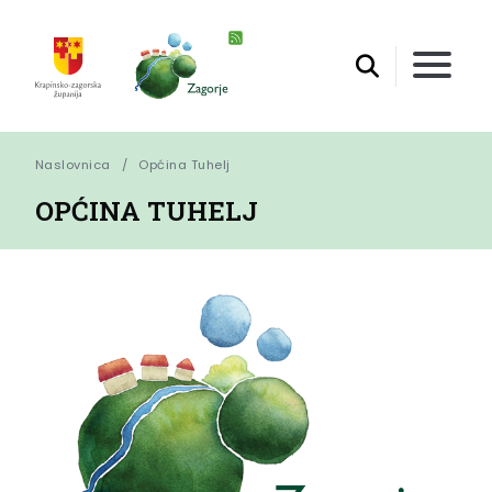
Naslovnica
Općina Tuhelj
OPĆINA TUHELJ