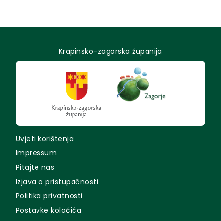
građevnog...
Krapinsko-zagorska županija
Uvjeti korištenja
Impressum
Pitajte nas
Izjava o pristupačnosti
Politika privatnosti
Postavke kolačića