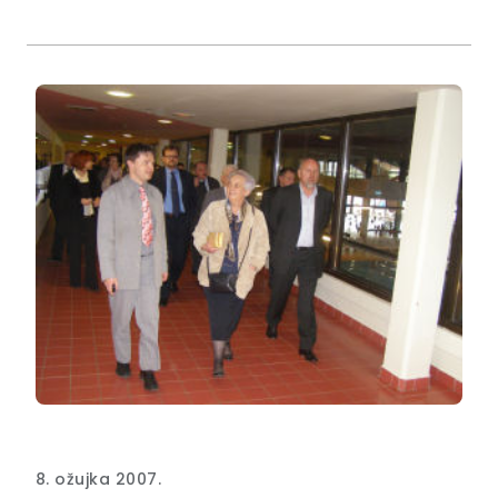
8. ožujka 2007.