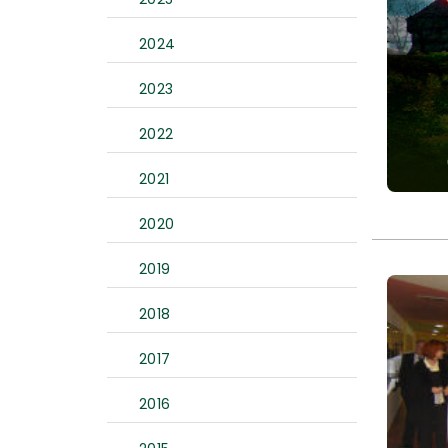
2024
2023
2022
2021
2020
2019
2018
2017
2016