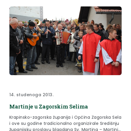
14. studenoga 2013.
Martinje u Zagorskim Selima
Krapinsko-zagorska županija i Općina Zagorska Sela
i ove su godine tradicionalno organizirale Središnju
županijsku proslavu blagdana Sv. Martina – Martinje