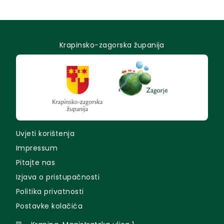
Krapinsko-zagorska županija
Uvjeti korištenja
Impressum
Pitajte nas
Izjava o pristupačnosti
Politika privatnosti
Postavke kolačića