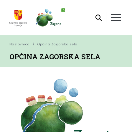
Naslovnica
Općina Zagorska sela
OPĆINA ZAGORSKA SELA