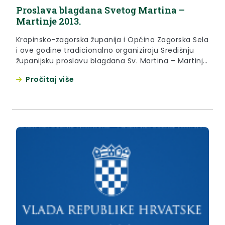
Proslava blagdana Svetog Martina –
Martinje 2013.
Krapinsko-zagorska županija i Općina Zagorska Sela
i ove godine tradicionalno organiziraju Središnju
županijsku proslavu blagdana Sv. Martina – Martinje
2013.
Pročitaj više