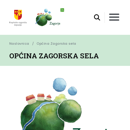
Naslovnica
Općina Zagorska sela
OPĆINA ZAGORSKA SELA