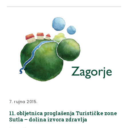
7. rujna 2015.
11. obljetnica proglašenja Turističke zone
Sutla – dolina izvora zdravlja