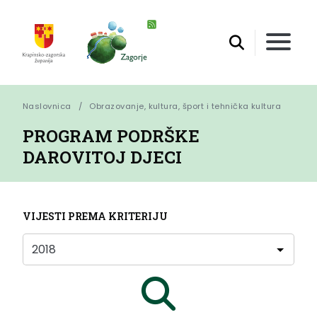
Naslovnica
Obrazovanje, kultura, šport i tehnička kultura
PROGRAM PODRŠKE
DAROVITOJ DJECI
VIJESTI PREMA KRITERIJU