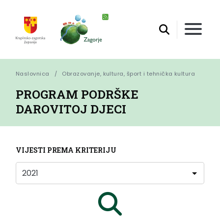
Naslovnica
Obrazovanje, kultura, šport i tehnička kultura
PROGRAM PODRŠKE
DAROVITOJ DJECI
VIJESTI PREMA KRITERIJU